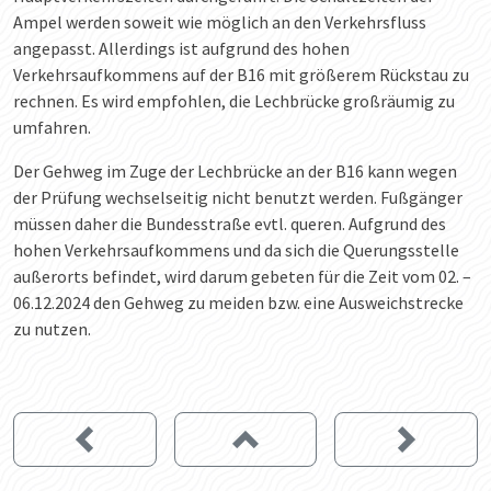
Ampel werden soweit wie möglich an den Verkehrsfluss
angepasst. Allerdings ist aufgrund des hohen
Verkehrsaufkommens auf der B16 mit größerem Rückstau zu
rechnen. Es wird empfohlen, die Lechbrücke großräumig zu
umfahren.
Der Gehweg im Zuge der Lechbrücke an der B16 kann wegen
der Prüfung wechselseitig nicht benutzt werden. Fußgänger
müssen daher die Bundesstraße evtl. queren. Aufgrund des
hohen Verkehrsaufkommens und da sich die Querungsstelle
außerorts befindet, wird darum gebeten für die Zeit vom 02. –
06.12.2024 den Gehweg zu meiden bzw. eine Ausweichstrecke
zu nutzen.