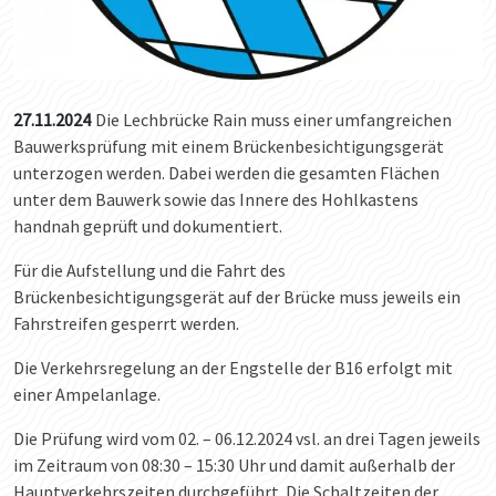
27.11.2024
Die Lechbrücke Rain muss einer umfangreichen
Bauwerksprüfung mit einem Brückenbesichtigungsgerät
unterzogen werden. Dabei werden die gesamten Flächen
unter dem Bauwerk sowie das Innere des Hohlkastens
handnah geprüft und dokumentiert.
Für die Aufstellung und die Fahrt des
Brückenbesichtigungsgerät auf der Brücke muss jeweils ein
Fahrstreifen gesperrt werden.
Die Verkehrsregelung an der Engstelle der B16 erfolgt mit
einer Ampelanlage.
Die Prüfung wird vom 02. – 06.12.2024 vsl. an drei Tagen jeweils
im Zeitraum von 08:30 – 15:30 Uhr und damit außerhalb der
Hauptverkehrszeiten durchgeführt. Die Schaltzeiten der