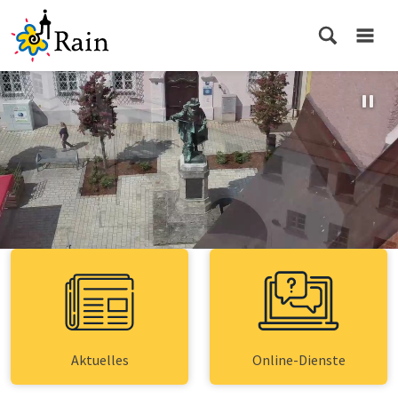
Aktuelles
Online-Dienste