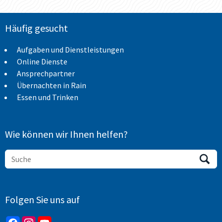
Häufig gesucht
Aufgaben und Dienstleistungen
Online Dienste
Ansprechpartner
Übernachten in Rain
Essen und Trinken
Wie können wir Ihnen helfen?
Folgen Sie uns auf