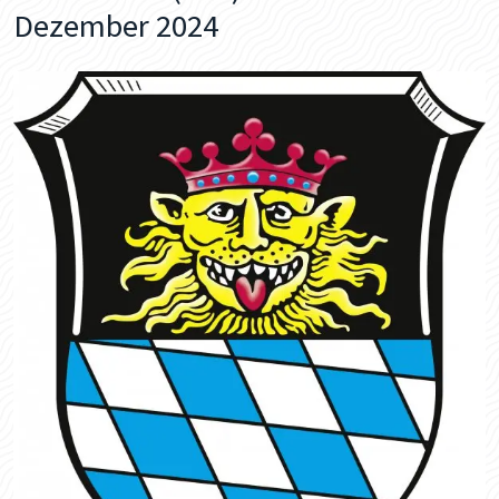
Dezember 2024