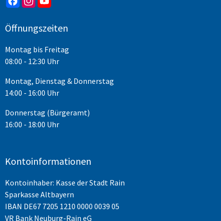
Öffnungszeiten
Montag bis Freitag
08:00 - 12:30 Uhr
Montag, Dienstag & Donnerstag
14:00 - 16:00 Uhr
Donnerstag (Bürgeramt)
16:00 - 18:00 Uhr
Kontoinformationen
Kontoinhaber: Kasse der Stadt Rain
Sparkasse Altbayern
IBAN
DE67 7205 1210 0000 0039 05
VR Bank Neuburg-Rain eG