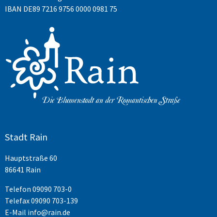
IBAN DE89 7216 9756 0000 0981 75
Stadt Rain
Hauptstraße 60
86641 Rain
Telefon
09090 703-0
Telefax 09090 703-139
E-Mail
info@rain.de