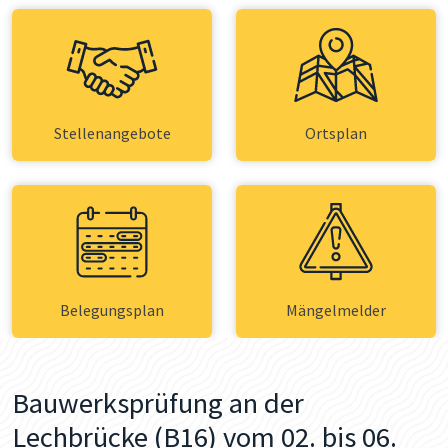
Stellenangebote
Ortsplan
Belegungsplan
Mängelmelder
Bauwerksprüfung an der
Lechbrücke (B16) vom 02. bis 06.