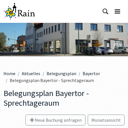
Home
Aktuelles
Belegungsplan
Bayertor
Belegungsplan Bayertor - Sprechtageraum
Belegungsplan Bayertor -
Sprechtageraum
Neue Buchung anfragen
Monatsansicht