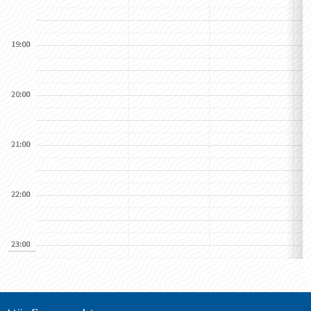
19:00
20:00
21:00
22:00
23:00