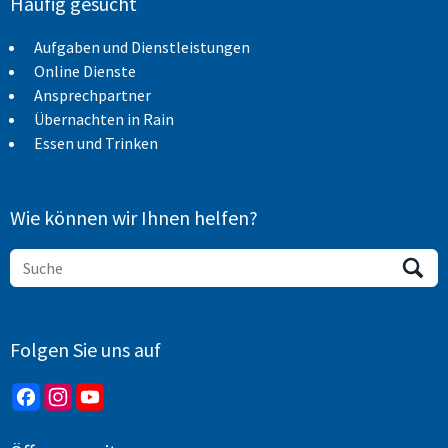
Häufig gesucht
Aufgaben und Dienstleistungen
Online Dienste
Ansprechpartner
Übernachten in Rain
Essen und Trinken
Wie können wir Ihnen helfen?
Folgen Sie uns auf