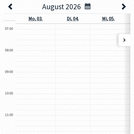
August 2026
Mo, 03.
Di, 04.
Mi, 05.
07:00
08:00
09:00
10:00
11:00