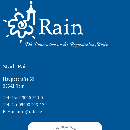
Stadt Rain
Hauptstraße 60
86641 Rain
Telefon
09090 703-0
Telefax 09090 703-139
E-Mail
info@rain.de