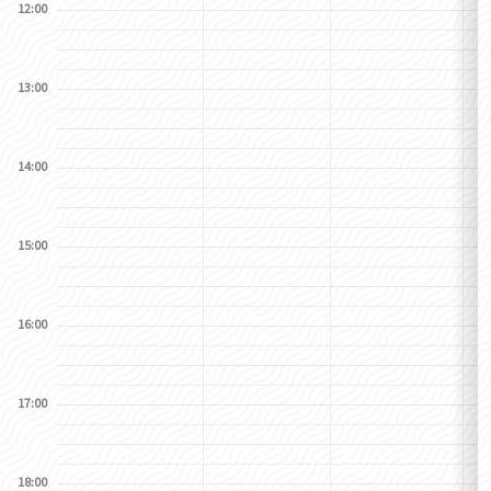
12:00
13:00
14:00
15:00
16:00
17:00
18:00