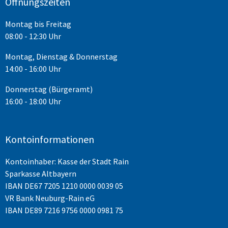
Öffnungszeiten
Montag bis Freitag
08:00 - 12:30 Uhr
Montag, Dienstag & Donnerstag
14:00 - 16:00 Uhr
Donnerstag (Bürgeramt)
16:00 - 18:00 Uhr
Kontoinformationen
Kontoinhaber: Kasse der Stadt Rain
Sparkasse Altbayern
IBAN
DE67 7205 1210 0000 0039 05
VR Bank Neuburg-Rain eG
IBAN DE89 7216 9756 0000 0981 75