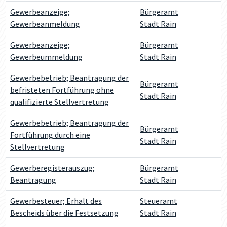
Gewerbeanzeige;
Bürgeramt
Gewerbeanmeldung
Stadt Rain
Gewerbeanzeige;
Bürgeramt
Gewerbeummeldung
Stadt Rain
Gewerbebetrieb; Beantragung der
Bürgeramt
befristeten Fortführung ohne
Stadt Rain
qualifizierte Stellvertretung
Gewerbebetrieb; Beantragung der
Bürgeramt
Fortführung durch eine
Stadt Rain
Stellvertretung
Gewerberegisterauszug;
Bürgeramt
Beantragung
Stadt Rain
Gewerbesteuer; Erhalt des
Steueramt
Bescheids über die Festsetzung
Stadt Rain