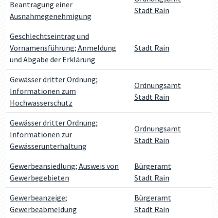
Beantragung einer
Stadt Rain
Ausnahmegenehmigung
Geschlechtseintrag und
Vornamensführung; Anmeldung
Stadt Rain
und Abgabe der Erklärung
Gewässer dritter Ordnung;
Ordnungsamt
Informationen zum
Stadt Rain
Hochwasserschutz
Gewässer dritter Ordnung;
Ordnungsamt
Informationen zur
Stadt Rain
Gewässerunterhaltung
Gewerbeansiedlung; Ausweis von
Bürgeramt
Gewerbegebieten
Stadt Rain
Gewerbeanzeige;
Bürgeramt
Gewerbeabmeldung
Stadt Rain