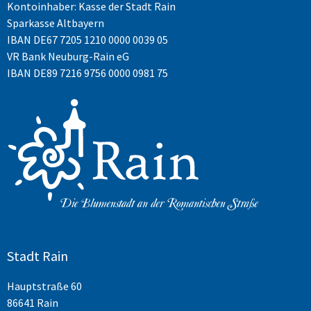
Kontoinhaber: Kasse der Stadt Rain
Sparkasse Altbayern
IBAN
DE67 7205 1210 0000 0039 05
VR Bank Neuburg-Rain eG
IBAN DE89 7216 9756 0000 0981 75
Stadt Rain
Hauptstraße 60
86641 Rain