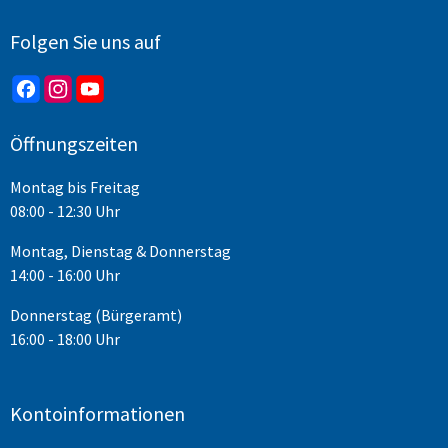
Folgen Sie uns auf
Öffnungszeiten
Montag bis Freitag
08:00 - 12:30 Uhr
Montag, Dienstag & Donnerstag
14:00 - 16:00 Uhr
Donnerstag (Bürgeramt)
16:00 - 18:00 Uhr
Kontoinformationen