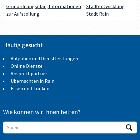
Grünordnungsplan; Informationen
Stadtentwicklung
zur Aufstellung
Stadt Rain
Häufig gesucht
Aufgaben und Dienstleistungen
Online Dienste
Ansprechpartner
Übernachten in Rain
Essen und Trinken
Wie können wir Ihnen helfen?