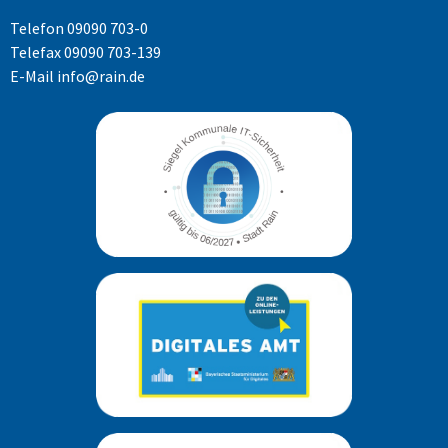
Telefon
09090 703-0
Telefax 09090 703-139
E-Mail
info@rain.de