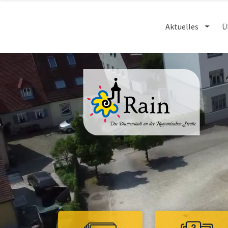
Aktuelles
Ü