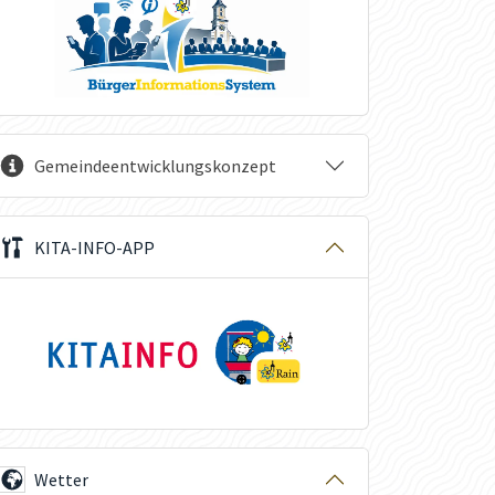
Gemeindeentwicklungskonzept
KITA-INFO-APP
Wetter