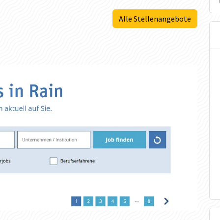
Alle Stellenangebote