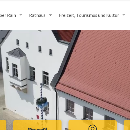
ber Rain
Rathaus
Freizeit, Tourismus und Kultur