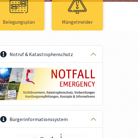
Belegungsplan
Mängelmelder
Notruf & Katastrophenschutz
Bürgerinformationssystem