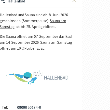
Hallenbad
Hallenbad und Sauna sind ab 8. Juni 2026
geschlossen (Sommerpause).
Sauna am
Samstag
ist bis 25. April geöffnet.
Die Sauna öffnet am 07. September das Bad
am 14. September 2026.
Sauna am Samstag
öffnet am 10.Oktober 2026.
Tel:
09090 50134-0