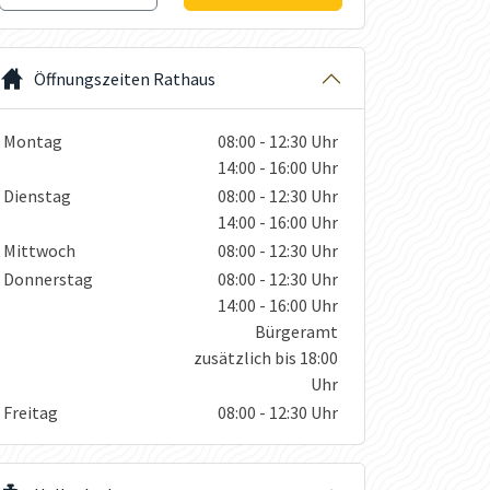
Öffnungszeiten Rathaus
Wochentage / Monate
Öffnungszeiten / Hinweise
Montag
08:00 - 12:30 Uhr
14:00 - 16:00 Uhr
Dienstag
08:00 - 12:30 Uhr
14:00 - 16:00 Uhr
Mittwoch
08:00 - 12:30 Uhr
Donnerstag
08:00 - 12:30 Uhr
14:00 - 16:00 Uhr
Bürgeramt
zusätzlich bis 18:00
Uhr
Freitag
08:00 - 12:30 Uhr