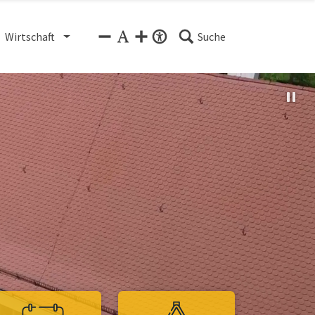
Wirtschaft
Suche