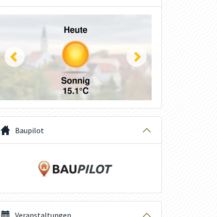
Baupilot
Veranstaltungen