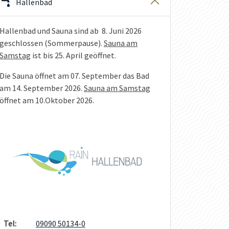
Hallenbad
Hallenbad und Sauna sind ab 8. Juni 2026
geschlossen (Sommerpause).
Sauna am
Samstag
ist bis 25. April geöffnet.
Die Sauna öffnet am 07. September das Bad
am 14. September 2026.
Sauna am Samstag
öffnet am 10.Oktober 2026.
Tel:
09090 50134-0