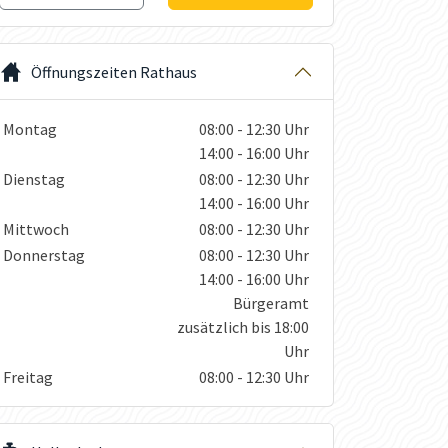
Öffnungszeiten Rathaus
Wochentage / Monate
Öffnungszeiten / Hinweise
Montag
08:00 - 12:30 Uhr
14:00 - 16:00 Uhr
Dienstag
08:00 - 12:30 Uhr
14:00 - 16:00 Uhr
Mittwoch
08:00 - 12:30 Uhr
Donnerstag
08:00 - 12:30 Uhr
14:00 - 16:00 Uhr
Bürgeramt
zusätzlich bis 18:00
Uhr
Freitag
08:00 - 12:30 Uhr