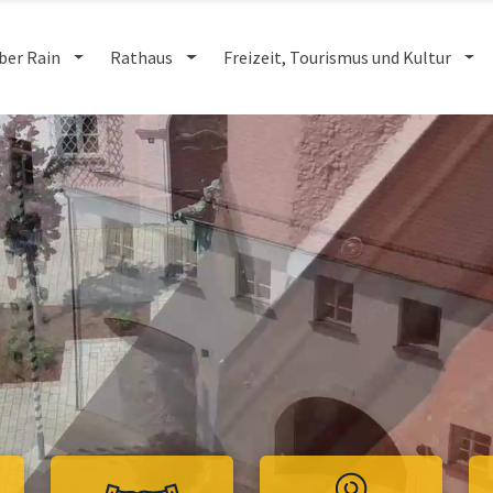
ber Rain
Rathaus
Freizeit, Tourismus und Kultur