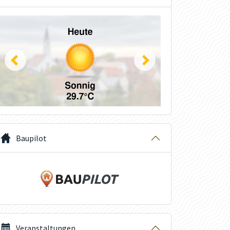
Baupilot
Veranstaltungen