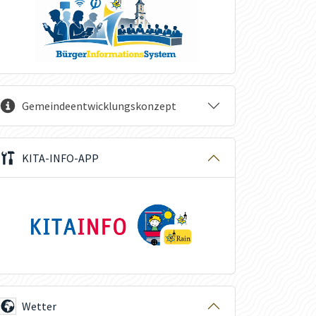
Gemeindeentwicklungskonzept
KITA-INFO-APP
Wetter