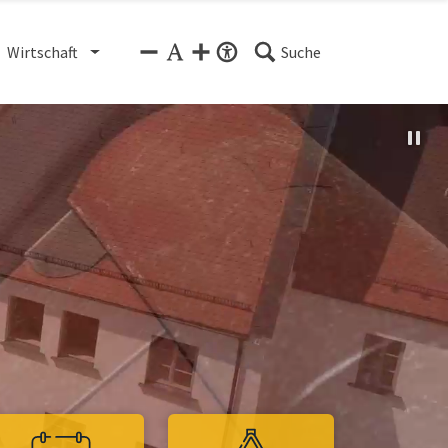
Wirtschaft
Suche