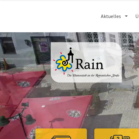
Aktuelles
Ü