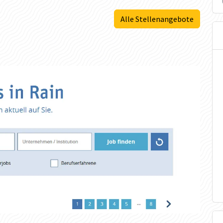
Alle Stellenangebote