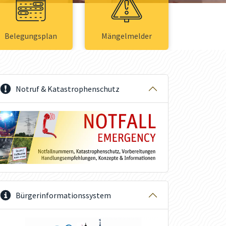
Belegungsplan
Mängelmelder
Notruf & Katastrophenschutz
Bürgerinformationssystem