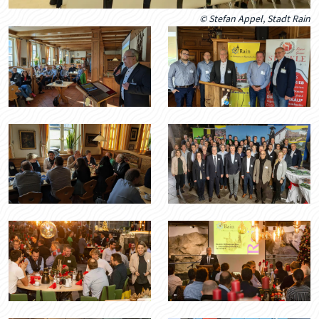
© Stefan Appel, Stadt Rain