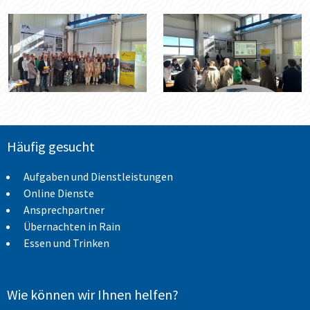
Häufig gesucht
Aufgaben und Dienstleistungen
Online Dienste
Ansprechpartner
Übernachten in Rain
Essen und Trinken
Wie können wir Ihnen helfen?