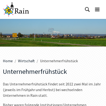
Home
Wirtschaft
Unternehmerfrühstück
Unternehmerfrühstück
Das Unternehmerfrühstück findet seit 2022 zwei Mal im Jahr
(jeweils im Frühjahr und Herbst) bei wechselnden
Unternehmen in Rain statt.
Bisher waren folgende Institutionen/Unternehmen