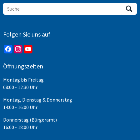
Folgen Sie uns auf
Öffnungszeiten
Montag bis Freitag
08:00 - 12:30 Uhr
Montag, Dienstag & Donnerstag
14:00 - 16:00 Uhr
Donnerstag (Bürgeramt)
16:00 - 18:00 Uhr