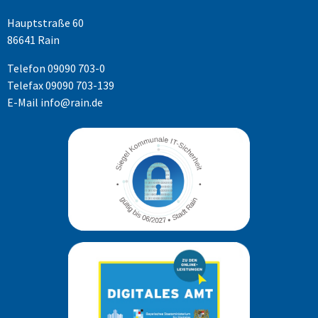
Hauptstraße 60
86641 Rain
Telefon
09090 703-0
Telefax 09090 703-139
E-Mail
info@rain.de