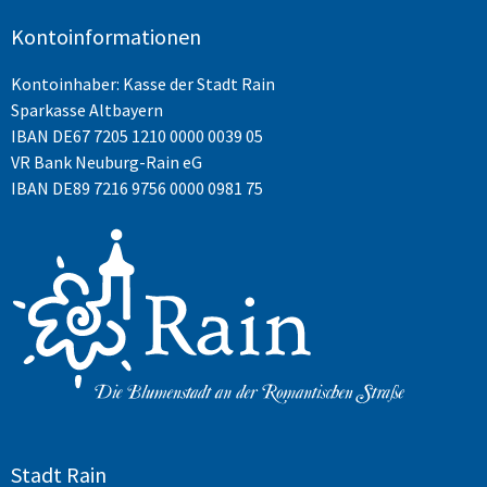
Kontoinformationen
Kontoinhaber: Kasse der Stadt Rain
Sparkasse Altbayern
IBAN
DE67 7205 1210 0000 0039 05
VR Bank Neuburg-Rain eG
IBAN DE89 7216 9756 0000 0981 75
Stadt Rain