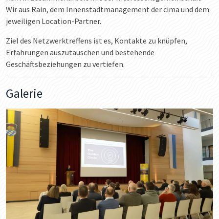
Wir aus Rain, dem Innenstadtmanagement der cima und dem
jeweiligen Location-Partner.
Ziel des Netzwerktreffens ist es, Kontakte zu knüpfen,
Erfahrungen auszutauschen und bestehende
Geschäftsbeziehungen zu vertiefen.
Galerie