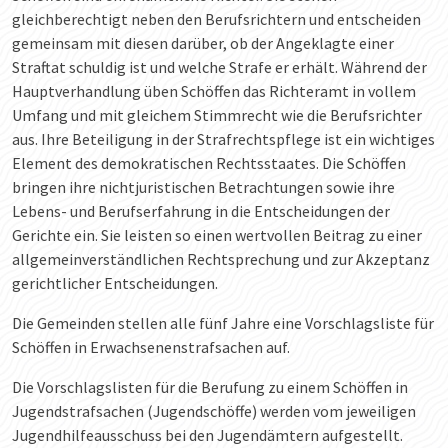
gleichberechtigt neben den Berufsrichtern und entscheiden
gemeinsam mit diesen darüber, ob der Angeklagte einer
Straftat schuldig ist und welche Strafe er erhält. Während der
Hauptverhandlung üben Schöffen das Richteramt in vollem
Umfang und mit gleichem Stimmrecht wie die Berufsrichter
aus. Ihre Beteiligung in der Strafrechtspflege ist ein wichtiges
Element des demokratischen Rechtsstaates. Die Schöffen
bringen ihre nichtjuristischen Betrachtungen sowie ihre
Lebens- und Berufserfahrung in die Entscheidungen der
Gerichte ein. Sie leisten so einen wertvollen Beitrag zu einer
allgemeinverständlichen Rechtsprechung und zur Akzeptanz
gerichtlicher Entscheidungen.
Die Gemeinden stellen alle fünf Jahre eine Vorschlagsliste für
Schöffen in Erwachsenenstrafsachen auf.
Die Vorschlagslisten für die Berufung zu einem Schöffen in
Jugendstrafsachen (Jugendschöffe) werden vom jeweiligen
Jugendhilfeausschuss bei den Jugendämtern aufgestellt.