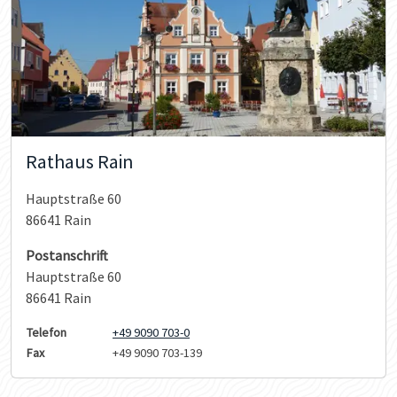
Rathaus Rain
Hauptstraße 60
86641 Rain
Postanschrift
Hauptstraße 60
86641 Rain
Telefon
+49 9090 703-0
Fax
+49 9090 703-139