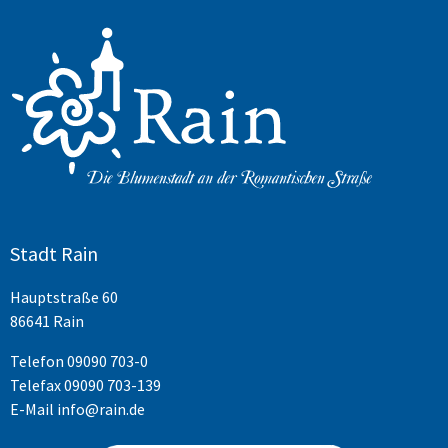
Stadt Rain
Hauptstraße 60
86641 Rain
Telefon
09090 703-0
Telefax 09090 703-139
E-Mail
info@rain.de