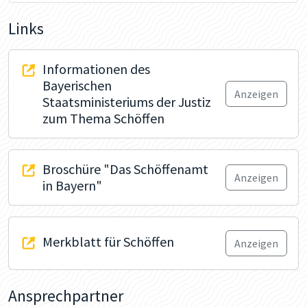
Links
Informationen des
Bayerischen
Anzeigen
Staatsministeriums der Justiz
zum Thema Schöffen
Broschüre "Das Schöffenamt
Anzeigen
in Bayern"
Merkblatt für Schöffen
Anzeigen
Ansprechpartner