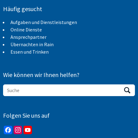
Häufig gesucht
Aufgaben und Dienstleistungen
Online Dienste
Ansprechpartner
Übernachten in Rain
Essen und Trinken
Wie können wir Ihnen helfen?
Folgen Sie uns auf