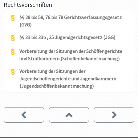
Rechtsvorschriften
§§ 28 bis 58, 76 bis 78 Gerichtsverfassungsgesetz
(GVG)
§§ 33 bis 33b , 35 Jugendgerichtsgesetz (JGG)
Vorbereitung der Sitzungen der Schöffengerichte
und Strafkammern (Schöffenbekanntmachung)
Vorbereitung der Sitzungen der
Jugendschöffengerichte und Jugendkammern
(Jugendschöffenbekanntmachung)