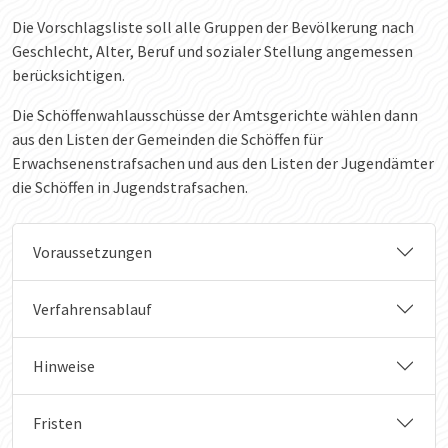
Die Vorschlagsliste soll alle Gruppen der Bevölkerung nach
Geschlecht, Alter, Beruf und sozialer Stellung angemessen
berücksichtigen.
Die Schöffenwahlausschüsse der Amtsgerichte wählen dann
aus den Listen der Gemeinden die Schöffen für
Erwachsenenstrafsachen und aus den Listen der Jugendämter
die Schöffen in Jugendstrafsachen.
Voraussetzungen
Verfahrensablauf
Hinweise
Fristen