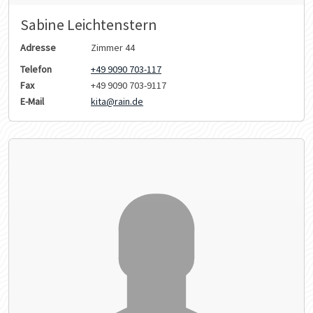
Sabine Leichtenstern
Adresse
Zimmer 44
Telefon
+49 9090 703-117
Fax
+49 9090 703-9117
E-Mail
kita@rain.de