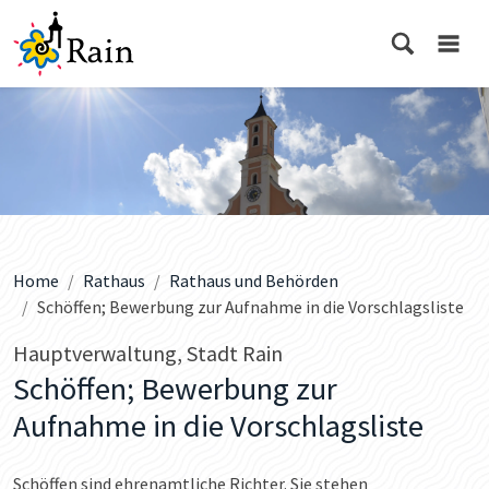
Home
Rathaus
Rathaus und Behörden
Schöffen; Bewerbung zur Aufnahme in die Vorschlagsliste
Hauptverwaltung, Stadt Rain
Schöffen; Bewerbung zur
Aufnahme in die Vorschlagsliste
Schöffen sind ehrenamtliche Richter. Sie stehen