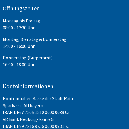
Öffnungszeiten
Montag bis Freitag
08:00 - 12:30 Uhr
Montag, Dienstag & Donnerstag
14:00 - 16:00 Uhr
Donnerstag (Bürgeramt)
16:00 - 18:00 Uhr
Kontoinformationen
Kontoinhaber: Kasse der Stadt Rain
Sparkasse Altbayern
IBAN
DE67 7205 1210 0000 0039 05
VR Bank Neuburg-Rain eG
IBAN DE89 7216 9756 0000 0981 75