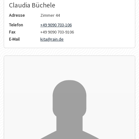
Claudia Büchele
Adresse
Zimmer 44
Telefon
+49 9090 703-106
Fax
+49 9090 703-9106
E-Mail
kita@rain.de