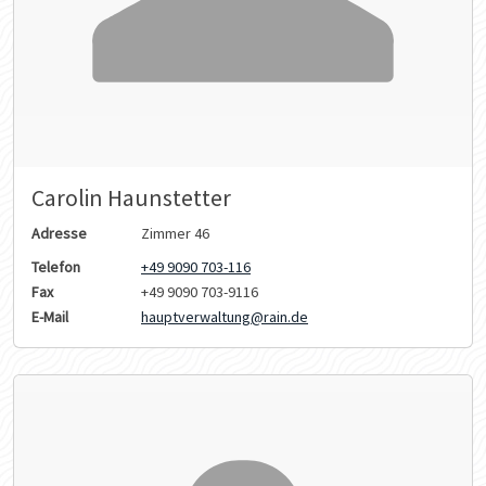
Carolin Haunstetter
Adresse
Zimmer 46
Telefon
+49 9090 703-116
Fax
+49 9090 703-9116
E-Mail
hauptverwaltung@rain.de