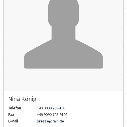
Nina König
Telefon
+49 9090 703-108
Fax
+49 9090 703-9108
E-Mail
presse@rain.de