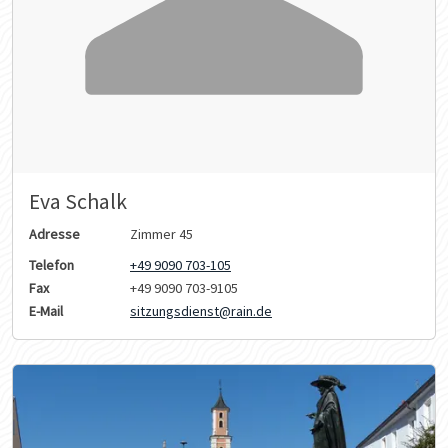
Eva Schalk
Adresse
Zimmer 45
Telefon
+49 9090 703-105
Fax
+49 9090 703-9105
E-Mail
sitzungsdienst@rain.de