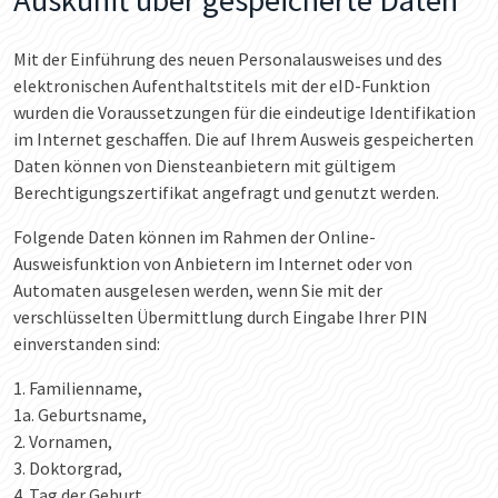
Mit der Einführung des neuen Personalausweises und des
elektronischen Aufenthaltstitels mit der eID-Funktion
wurden die Voraussetzungen für die eindeutige Identifikation
im Internet geschaffen. Die auf Ihrem Ausweis gespeicherten
Daten können von Diensteanbietern mit gültigem
Berechtigungszertifikat angefragt und genutzt werden.
Folgende Daten können im Rahmen der Online-
Ausweisfunktion von Anbietern im Internet oder von
Automaten ausgelesen werden, wenn Sie mit der
verschlüsselten Übermittlung durch Eingabe Ihrer PIN
einverstanden sind:
1. Familienname,
1a. Geburtsname,
2. Vornamen,
3. Doktorgrad,
4. Tag der Geburt,