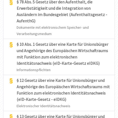
§ 78 Abs. 5 Gesetz über den Aufenthalt, die
Erwerbstätigkeit und die Integration von
Ausländern im Bundesgebiet (Aufenthaltsgesetz -
AufenthG)
Dokumente mit elektronischem Speicher- und
Verarbeitungsmedium
§ 10 Abs. 1 Gesetz über eine Karte für Unionsbürger
und Angehörige des Europäischen Wirtschaftraums
mit Funktion zum elektronischen
Identitätsnachweis (eID-Karte-Gesetz eIDKG)
Informationspflichten
§ 12 Gesetz über eine Karte für Unionsbürger und
Angehörige des Europäischen Wirtschaftsraums mit
Funktion zum elektronischen Identitätsnachweis
(eID-Karte-Gesetz - eIDKG)
Elektronischer Identitätsnachweis
§ 13 Gesetz über eine Karte für Unionsbürger und