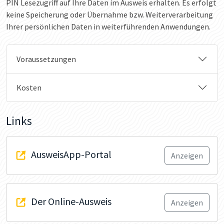
PIN Lesezugriff auf Ihre Daten im Ausweis erhalten. Es erfolgt
keine Speicherung oder Übernahme bzw. Weiterverarbeitung
Ihrer persönlichen Daten in weiterführenden Anwendungen.
Voraussetzungen
Kosten
Links
AusweisApp-Portal
Anzeigen
Der Online-Ausweis
Anzeigen