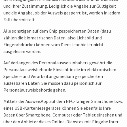
und Ihrer Zustimmung. Lediglich die Angabe zur Gültigkeit
und die Angabe, ob der Ausweis gesperrt ist, werden in jedem
Fall übermittelt.
Alle sonstigen auf dem Chip gespeicherten Daten (dazu
zählen die biometrischen Daten, also Lichtbild und
Fingerabdrücke) können vom Diensteanbieter
nicht
ausgelesen werden.
Auf Verlangen des Personalausweisinhabers gewährt die
Personalausweisbehörde Einsicht in die im elektronischen
Speicher- und Verarbeitungsmedium gespeicherten
auslesbaren Daten. Sie müssen dazu persönlich zur
Personalausweisbehörde gehen.
Mittels der AusweisApp auf dem NFC-fähigen Smarthone bzw.
eines USB-Kartenlesegerätes können Sie ebenfalls Ihre
Daten über Smartphone, Computer oder Tablet einsehen und
über den Anbieter dieses Online-Dienstes mit Eingabe Ihrer