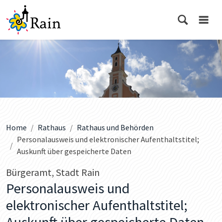
Home
Rathaus
Rathaus und Behörden
Personalausweis und elektronischer Aufenthaltstitel;
Auskunft über gespeicherte Daten
Bürgeramt, Stadt Rain
Personalausweis und
elektronischer Aufenthaltstitel;
Auskunft über gespeicherte Daten