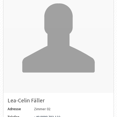
Lea-Celin Fäller
Adresse
Zimmer 02