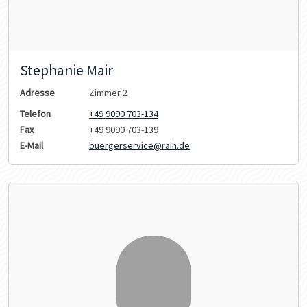
Stephanie Mair
Adresse
Zimmer 2
Telefon
+49 9090 703-134
Fax
+49 9090 703-139
E-Mail
buergerservice@rain.de