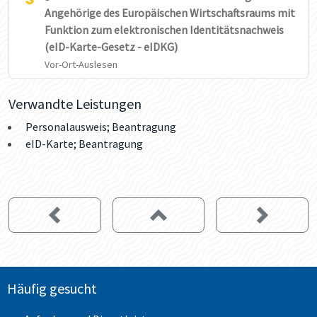
Angehörige des Europäischen Wirtschaftsraums mit
Funktion zum elektronischen Identitätsnachweis
(eID-Karte-Gesetz - eIDKG)
Vor-Ort-Auslesen
Verwandte Leistungen
Personalausweis; Beantragung
eID-Karte; Beantragung
Häufig gesucht