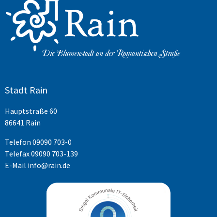
Stadt Rain
Hauptstraße 60
86641 Rain
Telefon
09090 703-0
Telefax 09090 703-139
E-Mail
info@rain.de