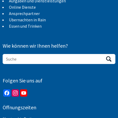
Aufgaben und Dienstleistungen
Online Dienste
Ansprechpartner
Übernachten in Rain
Essen und Trinken
Wie können wir Ihnen helfen?
Folgen Sie uns auf
Öffnungszeiten