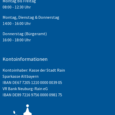
Montag bis Freitag
08:00 - 12:30 Uhr
Montag, Dienstag & Donnerstag
14:00 - 16:00 Uhr
Donnerstag (Bürgeramt)
16:00 - 18:00 Uhr
Kontoinformationen
Kontoinhaber: Kasse der Stadt Rain
Sparkasse Altbayern
IBAN
DE67 7205 1210 0000 0039 05
VR Bank Neuburg-Rain eG
IBAN DE89 7216 9756 0000 0981 75