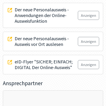
Der neue Personalausweis -
Anwendungen der Online-
Anzeigen
Ausweisfunktion
Der neue Personalausweis -
Anzeigen
Ausweis vor Ort auslesen
eID-Flyer "SICHER; EINFACH;
Anzeigen
DIGITAL Der Online-Ausweis"
Ansprechpartner