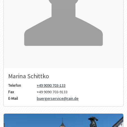
Marina Schittko
Telefon
+49 9090 703-133
Fax
+49 9090 703-9133
E-Mail
buergerservice@rain.de