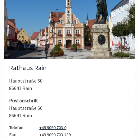
Rathaus Rain
Hauptstraße 60
86641 Rain
Postanschrift
Hauptstraße 60
86641 Rain
Telefon
+49 9090 703-0
Fax
+49 9090 703-139