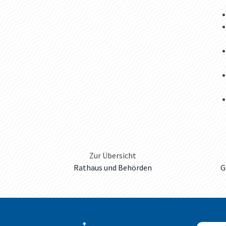
Zur Übersicht
Rathaus und Behörden
G