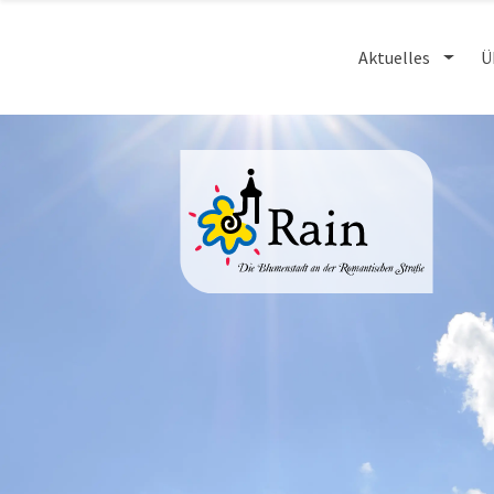
Aktuelles
Ü