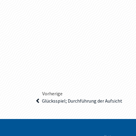
Vorherige
Glücksspiel; Durchführung der Aufsicht