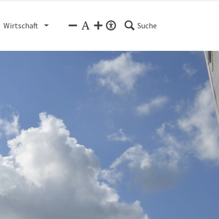
Wirtschaft
Suche