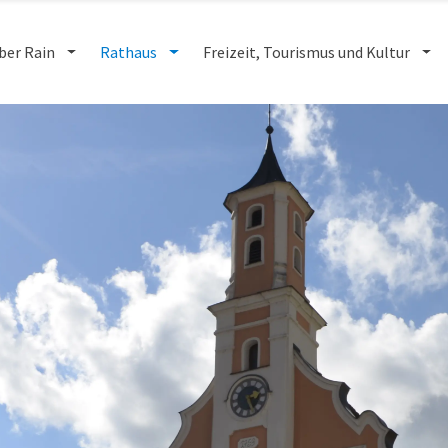
ber Rain
Rathaus
Freizeit, Tourismus und Kultur