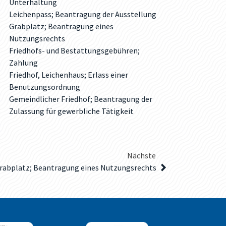
Unterhaltung
Leichenpass; Beantragung der Ausstellung
Grabplatz; Beantragung eines
Nutzungsrechts
Friedhofs- und Bestattungsgebühren;
Zahlung
Friedhof, Leichenhaus; Erlass einer
Benutzungsordnung
Gemeindlicher Friedhof; Beantragung der
Zulassung für gewerbliche Tätigkeit
Nächste
rabplatz; Beantragung eines Nutzungsrechts