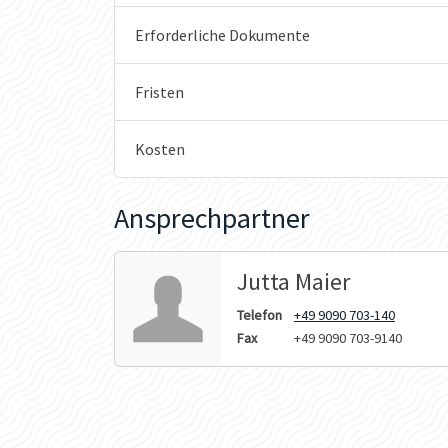
Erforderliche Dokumente
Fristen
Kosten
Ansprechpartner
Jutta Maier
Telefon
+49 9090 703-140
Fax
+49 9090 703-9140