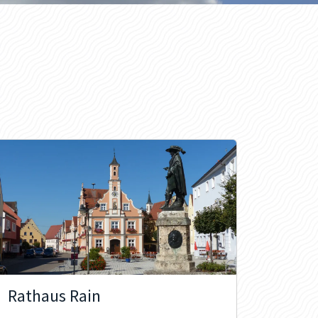
Rathaus Rain