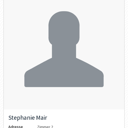
Stephanie Mair
Adresse
Zimmer 2