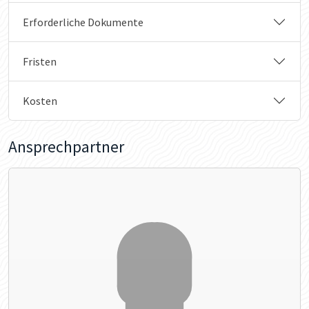
Erforderliche Dokumente
Fristen
Kosten
Ansprechpartner