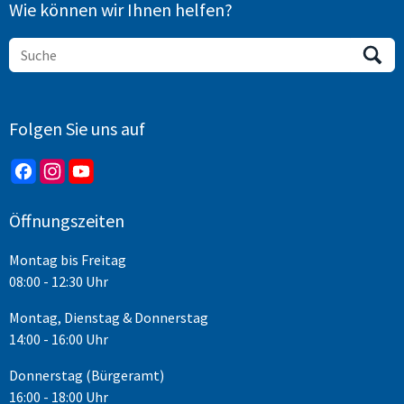
Wie können wir Ihnen helfen?
Folgen Sie uns auf
Öffnungszeiten
Montag bis Freitag
08:00 - 12:30 Uhr
Montag, Dienstag & Donnerstag
14:00 - 16:00 Uhr
Donnerstag (Bürgeramt)
16:00 - 18:00 Uhr