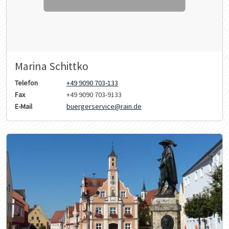
Marina Schittko
Telefon
+49 9090 703-133
Fax
+49 9090 703-9133
E-Mail
buergerservice@rain.de