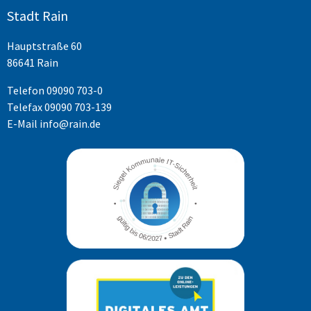
Stadt Rain
Hauptstraße 60
86641 Rain
Telefon
09090 703-0
Telefax 09090 703-139
E-Mail
info@rain.de