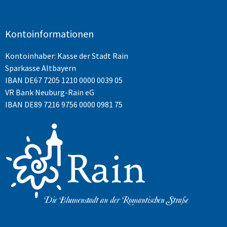
Kontoinformationen
Kontoinhaber: Kasse der Stadt Rain
Sparkasse Altbayern
IBAN
DE67 7205 1210 0000 0039 05
VR Bank Neuburg-Rain eG
IBAN DE89 7216 9756 0000 0981 75