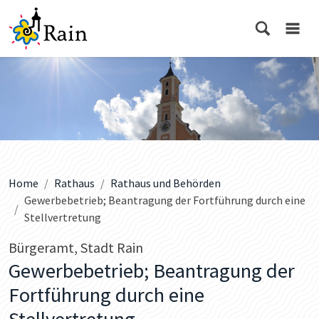
Home
Rathaus
Rathaus und Behörden
Gewerbebetrieb; Beantragung der Fortführung durch eine
Stellvertretung
Bürgeramt, Stadt Rain
Gewerbebetrieb; Beantragung der
Fortführung durch eine
Stellvertretung