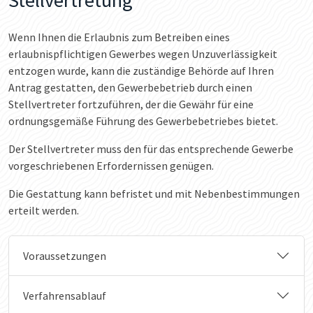
Wenn Ihnen die Erlaubnis zum Betreiben eines
erlaubnispflichtigen Gewerbes wegen Unzuverlässigkeit
entzogen wurde, kann die zuständige Behörde auf Ihren
Antrag gestatten, den Gewerbebetrieb durch einen
Stellvertreter fortzuführen, der die Gewähr für eine
ordnungsgemäße Führung des Gewerbebetriebes bietet.
Der Stellvertreter muss den für das entsprechende Gewerbe
vorgeschriebenen Erfordernissen genügen.
Die Gestattung kann befristet und mit Nebenbestimmungen
erteilt werden.
Voraussetzungen
Verfahrensablauf