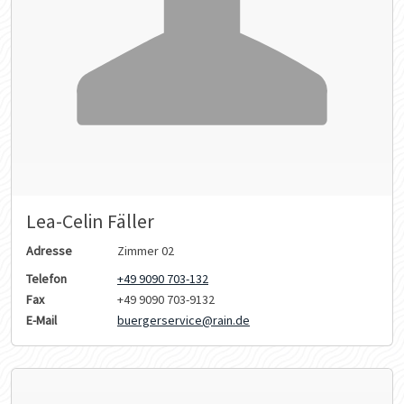
Lea-Celin Fäller
Adresse
Zimmer 02
Telefon
+49 9090 703-132
Fax
+49 9090 703-9132
E-Mail
buergerservice@rain.de