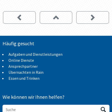
Häufig gesucht
Aufgaben und Dienstleistungen
Online Dienste
Ansprechpartner
Übernachten in Rain
Essen und Trinken
Wie können wir Ihnen helfen?