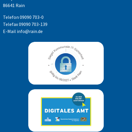
86641 Rain
Telefon
09090 703-0
Telefax 09090 703-139
E-Mail
info@rain.de