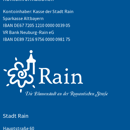
Kontoinhaber: Kasse der Stadt Rain
Sparkasse Altbayern
IBAN
DE67 7205 1210 0000 0039 05
VR Bank Neuburg-Rain eG
IBAN DE89 7216 9756 0000 0981 75
Stadt Rain
Hauptstraße 60