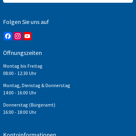
Folgen Sie uns auf
Öffnungszeiten
Montag bis Freitag
08:00 - 12:30 Uhr
Montag, Dienstag & Donnerstag
14:00 - 16:00 Uhr
Donnerstag (Bürgeramt)
16:00 - 18:00 Uhr
Kontoinformationen