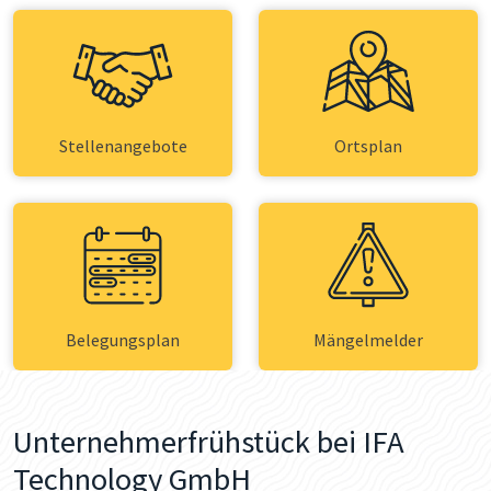
Stellenangebote
Ortsplan
Belegungsplan
Mängelmelder
Unternehmerfrühstück bei IFA
Technology GmbH