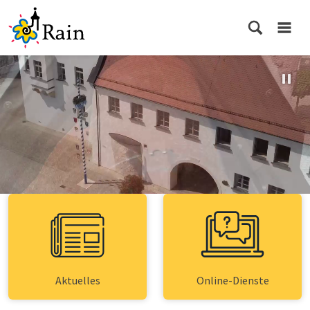
Aktuelles
Online-Dienste