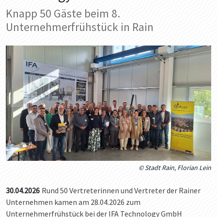
Knapp 50 Gäste beim 8.
Unternehmerfrühstück in Rain
© Stadt Rain, Florian Lein
30.04.2026
Rund 50 Vertreterinnen und Vertreter der Rainer
Unternehmen kamen am 28.04.2026 zum
Unternehmerfrühstück bei der IFA Technology GmbH