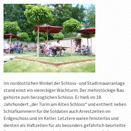
Im nordöstlichen Winkel der Schloss- und Stadtmaueranlage
stand einst ein viereckiger Wachturm. Der mehrstöckige Bau
gehörte zum herzoglichen Schloss. Er hieß im 18.
Jahrhundert „der Turm am Alten Schloss“ und enthielt neben
Schlafkammern für die Soldaten auch Arrestzellen im
Erdgeschoss und im Keller. Letztere waren fensterlos und
dienten als Haftzellen für als besonders gefährlich beurteilte