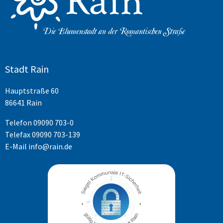
Stadt Rain
Hauptstraße 60
86641 Rain
Telefon
09090 703-0
Telefax 09090 703-139
E-Mail
info@rain.de