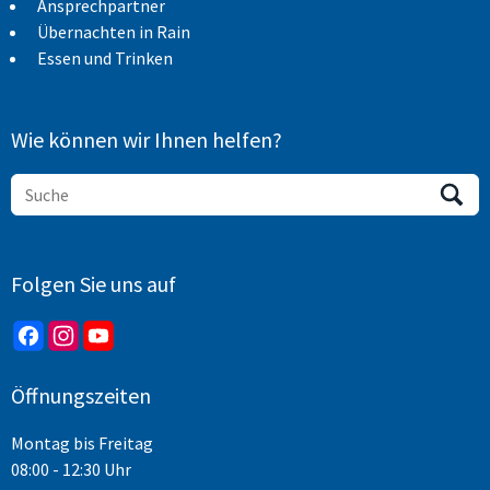
Ansprechpartner
Übernachten in Rain
Essen und Trinken
Wie können wir Ihnen helfen?
Folgen Sie uns auf
Öffnungszeiten
Montag bis Freitag
08:00 - 12:30 Uhr