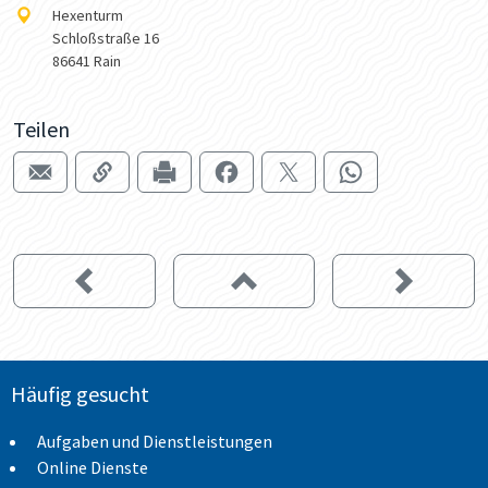
Hexenturm
Schloßstraße 16
86641 Rain
Teilen
Häufig gesucht
Aufgaben und Dienstleistungen
Online Dienste