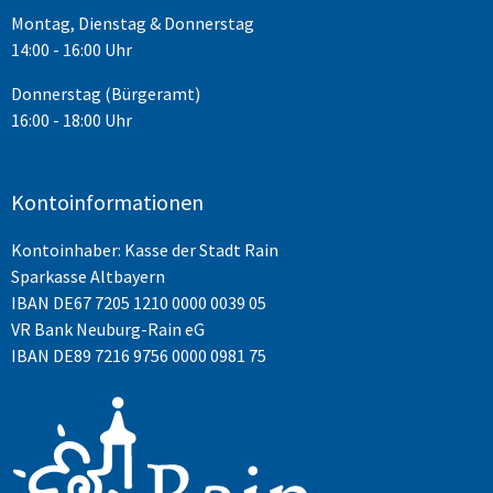
Montag, Dienstag & Donnerstag
14:00 - 16:00 Uhr
Donnerstag (Bürgeramt)
16:00 - 18:00 Uhr
Kontoinformationen
Kontoinhaber: Kasse der Stadt Rain
Sparkasse Altbayern
IBAN
DE67 7205 1210 0000 0039 05
VR Bank Neuburg-Rain eG
IBAN DE89 7216 9756 0000 0981 75