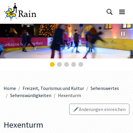
Home
Freizeit, Tourismus und Kultur
Sehenswertes
Sehenswürdigkeiten
Hexenturm
Änderungen einreichen
Hexenturm