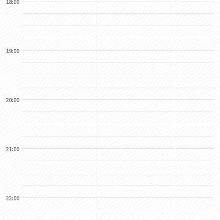
18:00
19:00
20:00
21:00
22:00