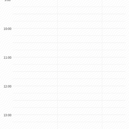
10:00
11:00
12:00
13:00