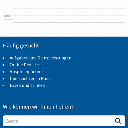
23:00
Häufig gesucht
Aufgaben und Dienstleistungen
Online Dienste
Ansprechpartner
Übernachten in Rain
Essen und Trinken
Wie können wir Ihnen helfen?