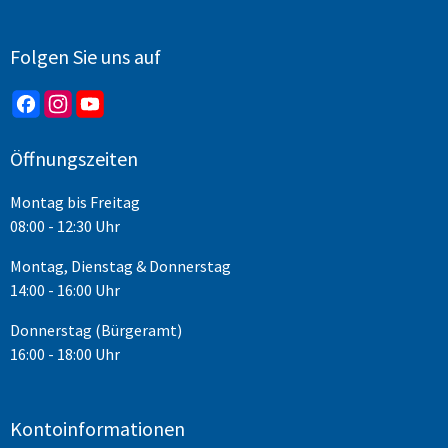
Folgen Sie uns auf
Öffnungszeiten
Montag bis Freitag
08:00 - 12:30 Uhr
Montag, Dienstag & Donnerstag
14:00 - 16:00 Uhr
Donnerstag (Bürgeramt)
16:00 - 18:00 Uhr
Kontoinformationen