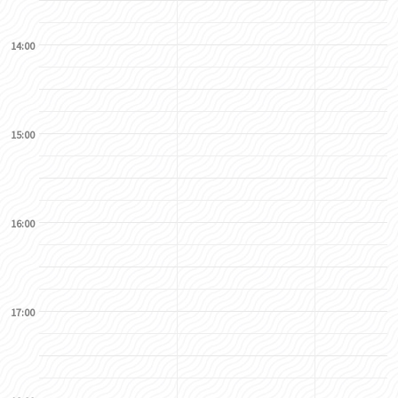
14:00
15:00
16:00
17:00