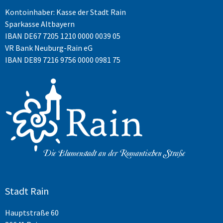
Kontoinhaber: Kasse der Stadt Rain
Sparkasse Altbayern
IBAN
DE67 7205 1210 0000 0039 05
VR Bank Neuburg-Rain eG
IBAN DE89 7216 9756 0000 0981 75
Stadt Rain
Hauptstraße 60