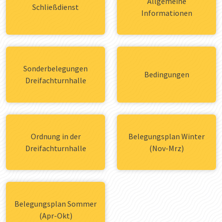
Allgemeine
Schließdienst
Informationen
Sonderbelegungen
Bedingungen
Dreifachturnhalle
Ordnung in der
Belegungsplan Winter
Dreifachturnhalle
(Nov-Mrz)
Belegungsplan Sommer
(Apr-Okt)