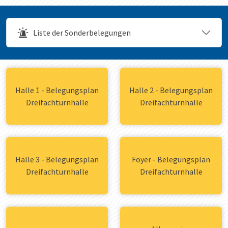
Liste der Sonderbelegungen
Halle 1 - Belegungsplan
Halle 2 - Belegungsplan
Dreifachturnhalle
Dreifachturnhalle
Halle 3 - Belegungsplan
Foyer - Belegungsplan
Dreifachturnhalle
Dreifachturnhalle