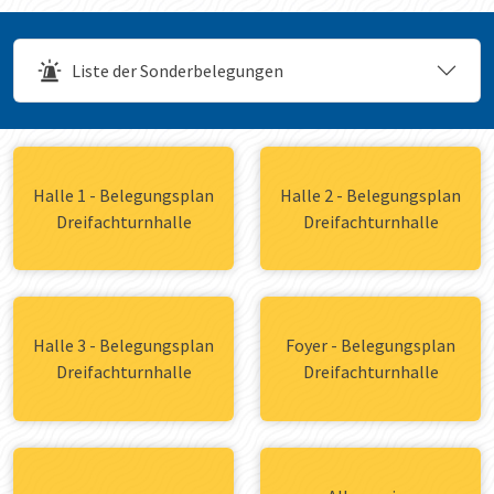
Liste der Sonderbelegungen
Halle 1 - Belegungsplan
Halle 2 - Belegungsplan
Dreifachturnhalle
Dreifachturnhalle
Halle 3 - Belegungsplan
Foyer - Belegungsplan
Dreifachturnhalle
Dreifachturnhalle