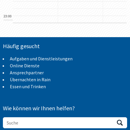
23:00
Häufig gesucht
Aufgaben und Dienstleistungen
Online Dienste
Ansprechpartner
Übernachten in Rain
Essen und Trinken
Wie können wir Ihnen helfen?