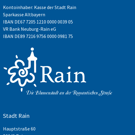
Kontoinhaber: Kasse der Stadt Rain
Sparkasse Altbayern
IBAN
DE67 7205 1210 0000 0039 05
VR Bank Neuburg-Rain eG
IBAN DE89 7216 9756 0000 0981 75
Stadt Rain
Hauptstraße 60