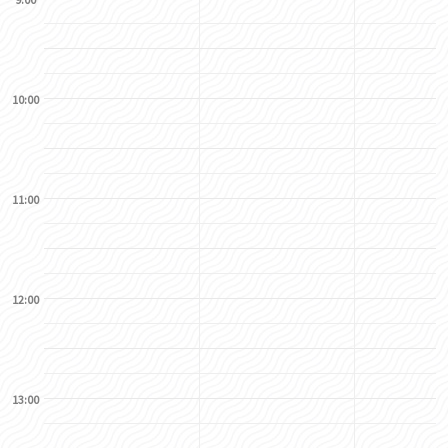
10:00
11:00
12:00
13:00