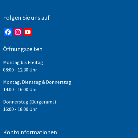
Folgen Sie uns auf
Öffnungszeiten
Montag bis Freitag
08:00 - 12:30 Uhr
Montag, Dienstag & Donnerstag
14:00 - 16:00 Uhr
Donnerstag (Bürgeramt)
16:00 - 18:00 Uhr
Kontoinformationen