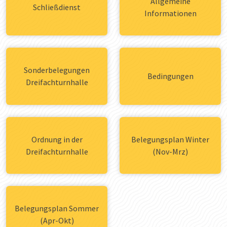
Allgemeine
Schließdienst
Informationen
Sonderbelegungen
Bedingungen
Dreifachturnhalle
Ordnung in der
Belegungsplan Winter
Dreifachturnhalle
(Nov-Mrz)
Belegungsplan Sommer
(Apr-Okt)