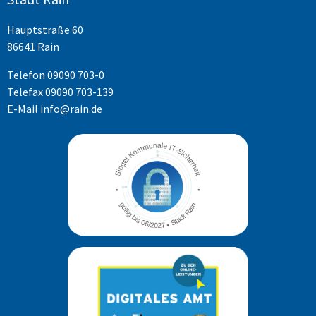
Hauptstraße 60
86641 Rain
Telefon
09090 703-0
Telefax 09090 703-139
E-Mail
info@rain.de