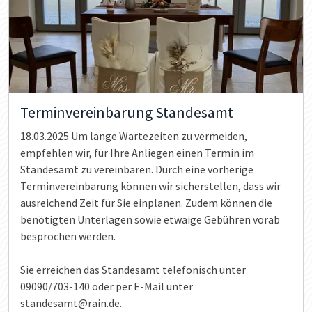
Terminvereinbarung Standesamt
18.03.2025
Um lange Wartezeiten zu vermeiden,
empfehlen wir, für Ihre Anliegen einen Termin im
Standesamt zu vereinbaren. Durch eine vorherige
Terminvereinbarung können wir sicherstellen, dass wir
ausreichend Zeit für Sie einplanen. Zudem können die
benötigten Unterlagen sowie etwaige Gebühren vorab
besprochen werden.
Sie erreichen das Standesamt telefonisch unter
09090/703-140 oder per E-Mail unter
standesamt@rain.de.