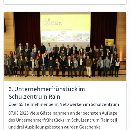
6. Unternehmerfrühstück im
Schulzentrum Rain
Über 55 Teilnehmer beim Netzwerken im Schulzentrum
07.03.2025
Viele Gäste nahmen an der sechsten Auflage
des Unternehmerfrühstücks im Schulzentrum Rain teil
und drei Ausbildungsbesten wurden Geschenke