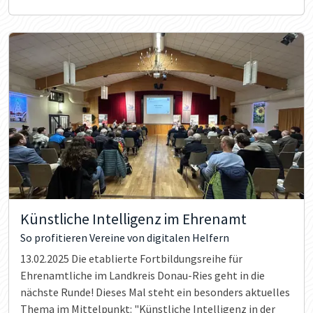
Künstliche Intelligenz im Ehrenamt
So profitieren Vereine von digitalen Helfern
13.02.2025
Die etablierte Fortbildungsreihe für
Ehrenamtliche im Landkreis Donau-Ries geht in die
nächste Runde! Dieses Mal steht ein besonders aktuelles
Thema im Mittelpunkt: "Künstliche Intelligenz in der