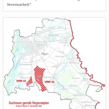
Vereinsarbeit".