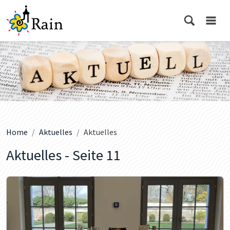
Home
Aktuelles
Aktuelles
Aktuelles - Seite 11