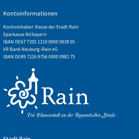
Kontoinformationen
Kontoinhaber: Kasse der Stadt Rain
Sparkasse Altbayern
IBAN
DE67 7205 1210 0000 0039 05
VR Bank Neuburg-Rain eG
IBAN DE89 7216 9756 0000 0981 75
Stadt Rain