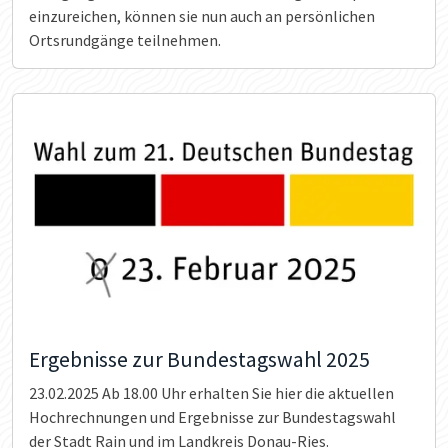
einzureichen, können sie nun auch an persönlichen
Ortsrundgänge teilnehmen.
Ergebnisse zur Bundestagswahl 2025
23.02.2025
Ab 18.00 Uhr erhalten Sie hier die aktuellen
Hochrechnungen und Ergebnisse zur Bundestagswahl
der Stadt Rain und im Landkreis Donau-Ries.