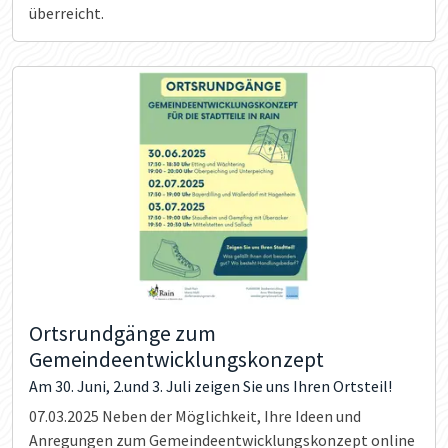
überreicht.
Ortsrundgänge zum
Gemeindeentwicklungskonzept
Am 30. Juni, 2.und 3. Juli zeigen Sie uns Ihren Ortsteil!
07.03.2025
Neben der Möglichkeit, Ihre Ideen und
Anregungen zum Gemeindeentwicklungskonzept online