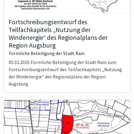
Fortschreibungsentwurf des
Teilfachkapitels „Nutzung der
Windenergie“ des Regionalplans der
Region Augsburg
Förmliche Beteiligung der Stadt Rain
05.02.2025
Förmliche Beteiligung der Stadt Rain zum
Fortschreibungsentwurf des Teilfachkapitels „Nutzung
der Windenergie“ des Regionalplans der Region
Augsburg