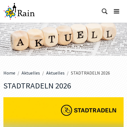
Home
Aktuelles
Aktuelles
STADTRADELN 2026
STADTRADELN 2026