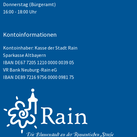
Donnerstag (Bürgeramt)
16:00 - 18:00 Uhr
Kontoinformationen
Kontoinhaber: Kasse der Stadt Rain
Sparkasse Altbayern
IBAN
DE67 7205 1210 0000 0039 05
VR Bank Neuburg-Rain eG
IBAN DE89 7216 9756 0000 0981 75