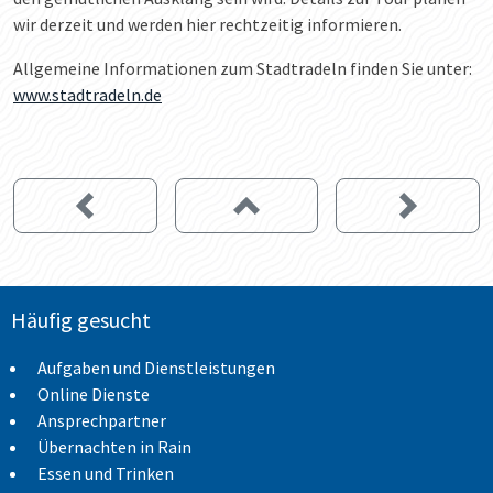
wir derzeit und werden hier rechtzeitig informieren.
Allgemeine Informationen zum Stadtradeln finden Sie unter:
www.stadtradeln.de
Häufig gesucht
Aufgaben und Dienstleistungen
Online Dienste
Ansprechpartner
Übernachten in Rain
Essen und Trinken