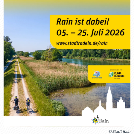
© Stadt Rain