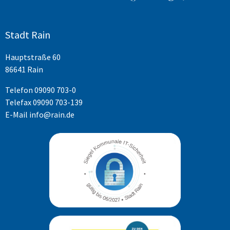
Stadt Rain
Hauptstraße 60
86641 Rain
Telefon
09090 703-0
Telefax 09090 703-139
E-Mail
info@rain.de