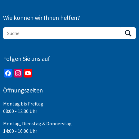
Wie können wir Ihnen helfen?
Folgen Sie uns auf
Öffnungszeiten
Montag bis Freitag
08:00 - 12:30 Uhr
Montag, Dienstag & Donnerstag
14:00 - 16:00 Uhr