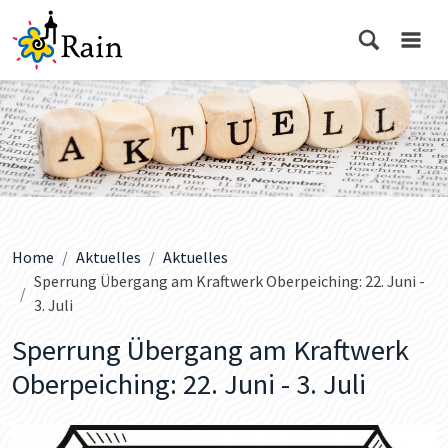
Home
Aktuelles
Aktuelles
Sperrung Übergang am Kraftwerk Oberpeiching: 22. Juni -
3. Juli
Sperrung Übergang am Kraftwerk
Oberpeiching: 22. Juni - 3. Juli