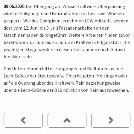
09.06.2026
Der Übergang am Wasserkraftwerk Oberpeiching
wird für Fußgänger und Fahrradfahrer für fast zwei Wochen
gesperrt. Wie das Energieunternehmen LEW mitteilt, werden
dort vom 22. Juni bis 3. Juli Fassadenarbeiten an den
Maschinenhallen durchgeführt. Weitere Arbeiten finden zuvor
bereits vom 15. Juni bis 26. Juni am Kraftwerk Ellgau statt. Die
jeweiligen Stege werden in diesen Zeiträumen durch Gerüste
blockiert sein.
Das Unternehmen bittet Fußgänger und Radfahrer, auf die
Lech-Brücke der Staatsstraße Thierhaupten–Meitingen oder
auf die Querung über das Kraftwerk Rain beziehungsweise
über die Lech-Brücke der B16 nördlich von Rain auszuweichen.