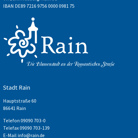
IBAN DE89 7216 9756 0000 0981 75
Stadt Rain
Hauptstraße 60
86641 Rain
Telefon
09090 703-0
Telefax 09090 703-139
E-Mail
info@rain.de