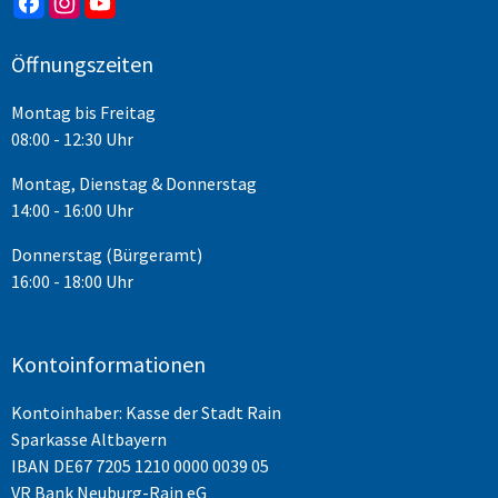
Öffnungszeiten
Montag bis Freitag
08:00 - 12:30 Uhr
Montag, Dienstag & Donnerstag
14:00 - 16:00 Uhr
Donnerstag (Bürgeramt)
16:00 - 18:00 Uhr
Kontoinformationen
Kontoinhaber: Kasse der Stadt Rain
Sparkasse Altbayern
IBAN
DE67 7205 1210 0000 0039 05
VR Bank Neuburg-Rain eG