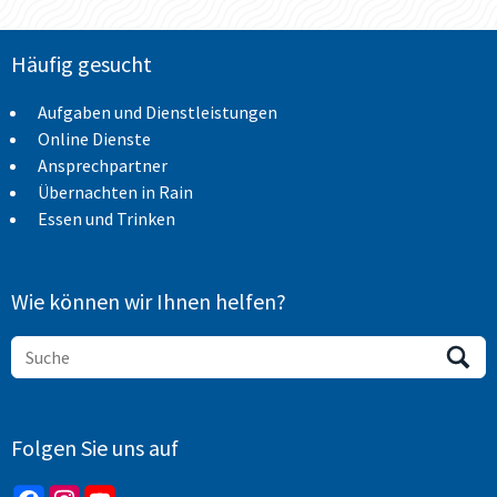
Häufig gesucht
Aufgaben und Dienstleistungen
Online Dienste
Ansprechpartner
Übernachten in Rain
Essen und Trinken
Wie können wir Ihnen helfen?
Folgen Sie uns auf