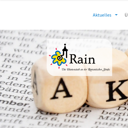
Aktuelles
Ü