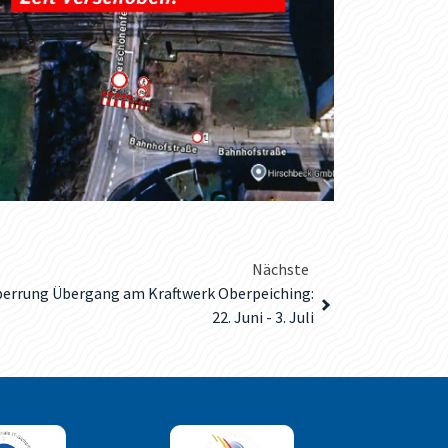
Nächste
perrung Übergang am Kraftwerk Oberpeiching:
22. Juni - 3. Juli