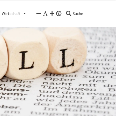
Wirtschaft
Suche