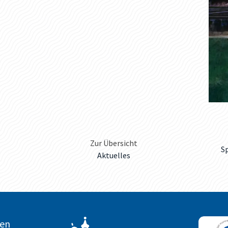
Zur Übersicht
S
Aktuelles
ten