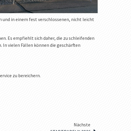
und in einem fest verschlossenen, nicht leicht
. Es empfiehlt sich daher, die zu schleifenden
In vielen Fällen können die geschärften
rvice zu bereichern.
Nächste