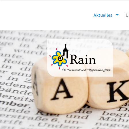
Aktuelles
Ü