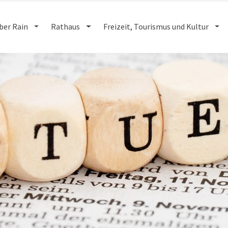
ber Rain
Rathaus
Freizeit, Tourismus und Kultur