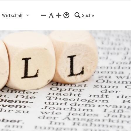
Wirtschaft
Suche