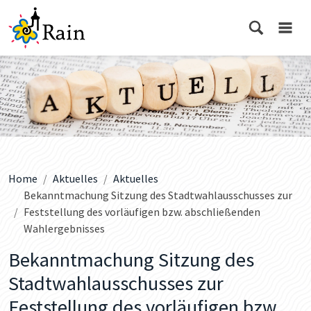
Home
Aktuelles
Aktuelles
Bekanntmachung Sitzung des Stadtwahlausschusses zur
Feststellung des vorläufigen bzw. abschließenden
Wahlergebnisses
Bekanntmachung Sitzung des
Stadtwahlausschusses zur
Feststellung des vorläufigen bzw.