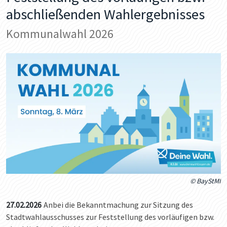
abschließenden Wahlergebnisses
Kommunalwahl 2026
© BayStMI
27.02.2026
Anbei die Bekanntmachung zur Sitzung des
Stadtwahlausschusses zur Feststellung des vorläufigen bzw.