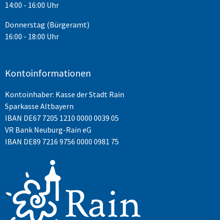
14:00 - 16:00 Uhr
Donnerstag (Bürgeramt)
16:00 - 18:00 Uhr
Kontoinformationen
Kontoinhaber: Kasse der Stadt Rain
Sparkasse Altbayern
IBAN
DE67 7205 1210 0000 0039 05
VR Bank Neuburg-Rain eG
IBAN DE89 7216 9756 0000 0981 75