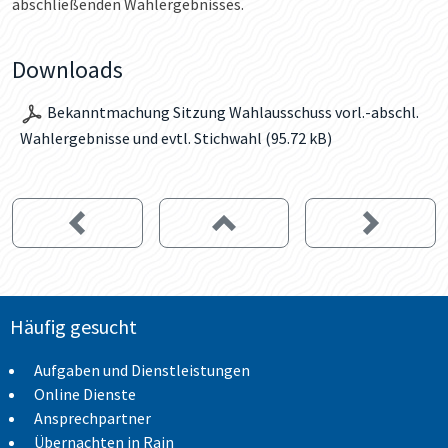
abschließenden Wahlergebnisses.
Downloads
Bekanntmachung Sitzung Wahlausschuss vorl.-abschl.
Wahlergebnisse und evtl. Stichwahl (95.72 kB)
Häufig gesucht
Aufgaben und Dienstleistungen
Online Dienste
Ansprechpartner
Übernachten in Rain