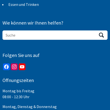
Essen und Trinken
Wie können wir Ihnen helfen?
Folgen Sie uns auf
Öffnungszeiten
Montag bis Freitag
08:00 - 12:30 Uhr
Montag, Dienstag & Donnerstag