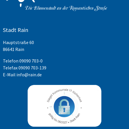
Stadt Rain
Hauptstraße 60
86641 Rain
Telefon
09090 703-0
Telefax 09090 703-139
E-Mail
info@rain.de